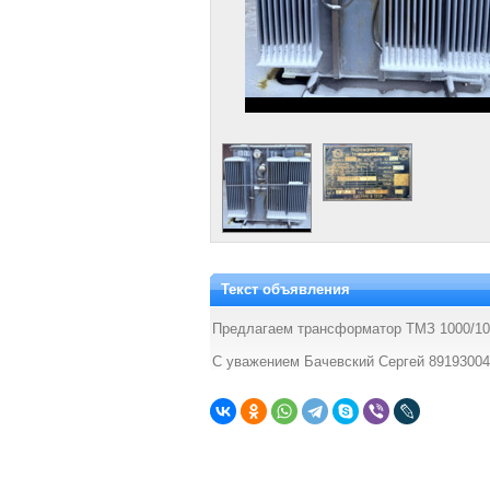
Текст объявления
Предлагаем трансформатор ТМЗ 1000/10 
С уважением Бачевский Сергей 8919300